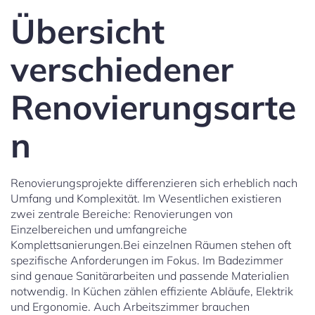
Übersicht
verschiedener
Renovierungsarte
n
Renovierungsprojekte differenzieren sich erheblich nach
Umfang und Komplexität. Im Wesentlichen existieren
zwei zentrale Bereiche: Renovierungen von
Einzelbereichen und umfangreiche
Komplettsanierungen.Bei einzelnen Räumen stehen oft
spezifische Anforderungen im Fokus. Im Badezimmer
sind genaue Sanitärarbeiten und passende Materialien
notwendig. In Küchen zählen effiziente Abläufe, Elektrik
und Ergonomie. Auch Arbeitszimmer brauchen