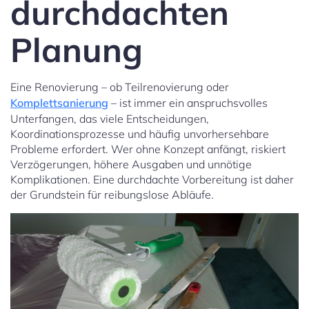
durchdachten
Planung
Eine Renovierung – ob Teilrenovierung oder
Komplettsanierung
– ist immer ein anspruchsvolles
Unterfangen, das viele Entscheidungen,
Koordinationsprozesse und häufig unvorhersehbare
Probleme erfordert. Wer ohne Konzept anfängt, riskiert
Verzögerungen, höhere Ausgaben und unnötige
Komplikationen. Eine durchdachte Vorbereitung ist daher
der Grundstein für reibungslose Abläufe.