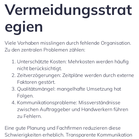
Vermeidungsstrat
egien
Viele Vorhaben misslingen durch fehlende Organisation.
Zu den zentralen Problemen zählen:
Unterschätzte Kosten: Mehrkosten werden häufig
nicht berücksichtigt.
Zeitverzögerungen: Zeitpläne werden durch externe
Faktoren gestört.
Qualitätsmängel: mangelhafte Umsetzung hat
Folgen.
Kommunikationsprobleme: Missverständnisse
zwischen Auftraggeber und Handwerkern führen
zu Fehlern.
Eine gute Planung und Fachfirmen reduzieren diese
Schwierigkeiten erheblich. Transparente Kommunikation