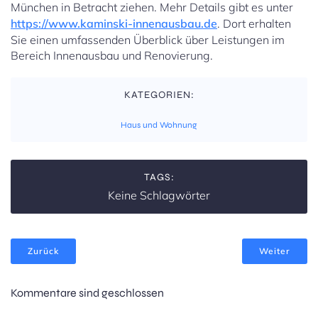
München in Betracht ziehen. Mehr Details gibt es unter
https://www.kaminski-innenausbau.de
. Dort erhalten
Sie einen umfassenden Überblick über Leistungen im
Bereich Innenausbau und Renovierung.
KATEGORIEN:
Haus und Wohnung
TAGS:
Keine Schlagwörter
Zurück
Weiter
Kommentare sind geschlossen