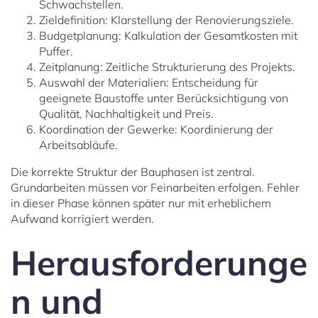
Schwachstellen.
Zieldefinition: Klarstellung der Renovierungsziele.
Budgetplanung: Kalkulation der Gesamtkosten mit
Puffer.
Zeitplanung: Zeitliche Strukturierung des Projekts.
Auswahl der Materialien: Entscheidung für
geeignete Baustoffe unter Berücksichtigung von
Qualität, Nachhaltigkeit und Preis.
Koordination der Gewerke: Koordinierung der
Arbeitsabläufe.
Die korrekte Struktur der Bauphasen ist zentral.
Grundarbeiten müssen vor Feinarbeiten erfolgen. Fehler
in dieser Phase können später nur mit erheblichem
Aufwand korrigiert werden.
Herausforderunge
n und