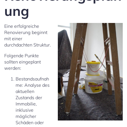
ung
Eine erfolgreiche
Renovierung beginnt
mit einer
durchdachten Struktur.
Folgende Punkte
sollten eingeplant
werden:
Bestandsaufnah
me: Analyse des
aktuellen
Zustands der
Immobilie,
inklusive
möglicher
Schäden oder