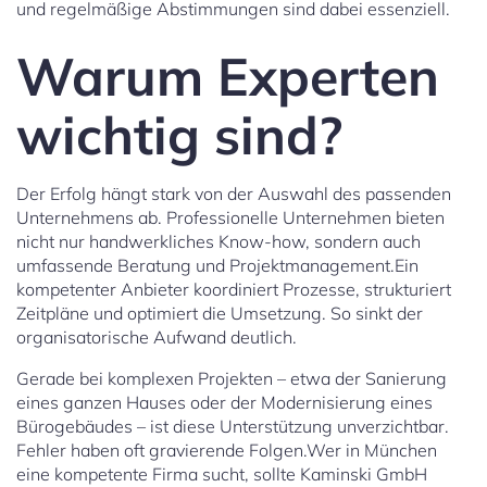
und regelmäßige Abstimmungen sind dabei essenziell.
Warum Experten
wichtig sind?
Der Erfolg hängt stark von der Auswahl des passenden
Unternehmens ab. Professionelle Unternehmen bieten
nicht nur handwerkliches Know-how, sondern auch
umfassende Beratung und Projektmanagement.Ein
kompetenter Anbieter koordiniert Prozesse, strukturiert
Zeitpläne und optimiert die Umsetzung. So sinkt der
organisatorische Aufwand deutlich.
Gerade bei komplexen Projekten – etwa der Sanierung
eines ganzen Hauses oder der Modernisierung eines
Bürogebäudes – ist diese Unterstützung unverzichtbar.
Fehler haben oft gravierende Folgen.Wer in München
eine kompetente Firma sucht, sollte Kaminski GmbH