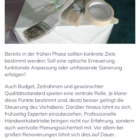
Bereits in der frühen Phase sollten konkrete Ziele
bestimmt werden: Soll eine optische Erneuerung,
funktionale Anpassung oder umfassende Sanierung
erfolgen?
Auch Budget, Zeitrahmen und gewünschter
Qualitätsstandard spielen eine zentrale Rolle. Je klarer
diese Punkte bestimmt sind, desto besser gelingt die
Steuerung des Vorhabens. Darüber hinaus lohnt es sich,
frühzeitig Experten einzubeziehen. Professionelle
Handwerksbetriebe bringen nicht nur Erfahrung, sondern
auch wertvolle Planungssicherheit mit. Vor allem bei
großen Renovierungen lohnt sich dies auf Dauer.