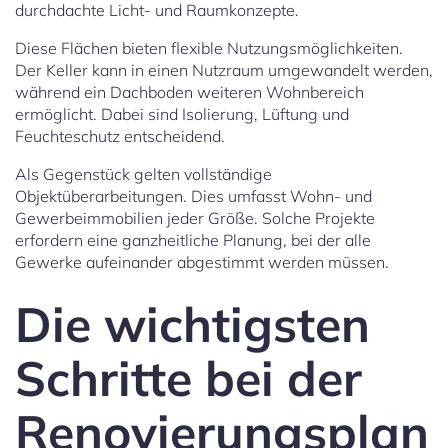
durchdachte Licht- und Raumkonzepte.
Diese Flächen bieten flexible Nutzungsmöglichkeiten.
Der Keller kann in einen Nutzraum umgewandelt werden,
während ein Dachboden weiteren Wohnbereich
ermöglicht. Dabei sind Isolierung, Lüftung und
Feuchteschutz entscheidend.
Als Gegenstück gelten vollständige
Objektüberarbeitungen. Dies umfasst Wohn- und
Gewerbeimmobilien jeder Größe. Solche Projekte
erfordern eine ganzheitliche Planung, bei der alle
Gewerke aufeinander abgestimmt werden müssen.
Die wichtigsten
Schritte bei der
Renovierungsplan