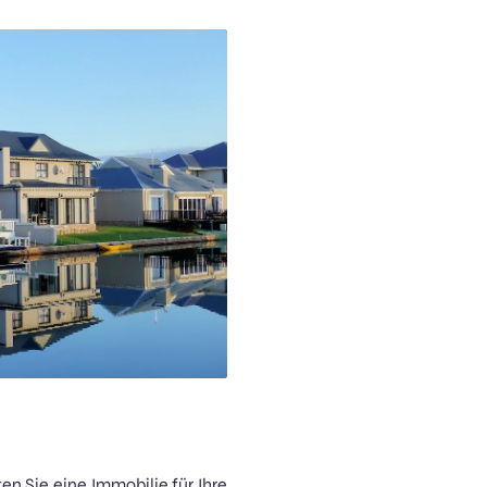
n Sie eine Immobilie für Ihre