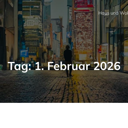
Haus und Wo
Tag:
1. Februar 2026