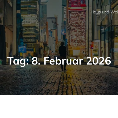
Haus und Wo
Tag:
8. Februar 2026